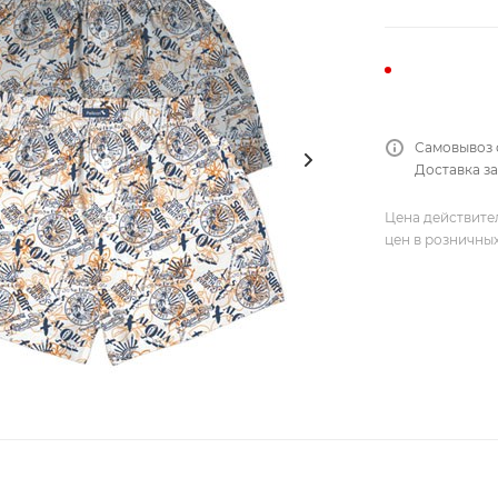
Самовывоз 
Доставка за
Цена действите
цен в розничны