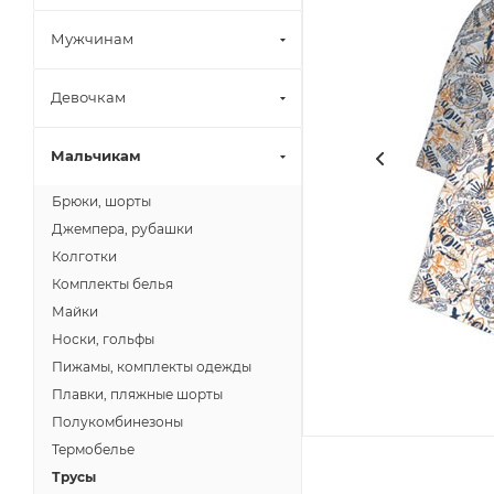
Мужчинам
Девочкам
Мальчикам
Брюки, шорты
Джемпера, рубашки
Колготки
Комплекты белья
Майки
Носки, гольфы
Пижамы, комплекты одежды
Плавки, пляжные шорты
Полукомбинезоны
Термобелье
Трусы