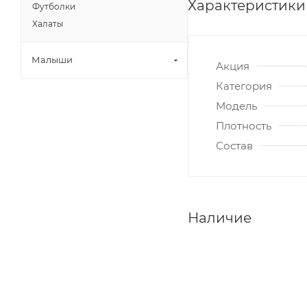
Характеристики
Футболки
Халаты
Малыши
Акция
Категория
Модель
Плотность
Состав
Наличие