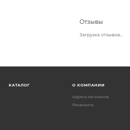
Отзывы
Загрузка отзывов...
КАТАЛОГ
О КОМПАНИИ
Адреса магазинов
Реквизиты