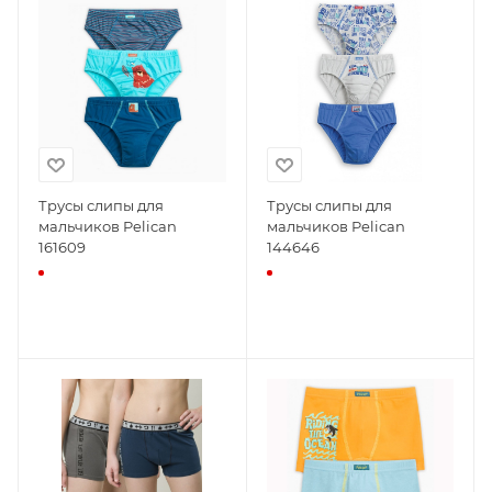
Трусы слипы для
Трусы слипы для
мальчиков Pelican
мальчиков Pelican
161609
144646