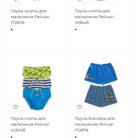
Трусы шорты для
Трусы слипы для
мальчиков Pelican
мальчиков Pelican
172878
169646
Трусы слипы для
Трусы боксеры для
мальчиков Pelican
мальчиков Pelican
143008
172876