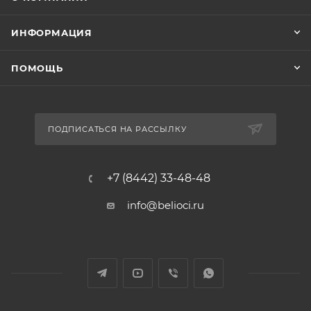
ИНФОРМАЦИЯ
ПОМОЩЬ
ПОДПИСАТЬСЯ НА РАССЫЛКУ
+7 (8442) 33-48-48
info@belioci.ru