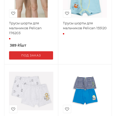
Трусы шорты для
Трусы шорты для
мальчиков Pelican
мальчиков Pelican 155120
176203
389
₽
/шт
ПОД ЗАКАЗ