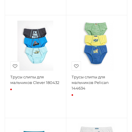
Трусы слипы для
Трусы слипы для
мальчиков Clever 180432
мальчиков Pelican
144634