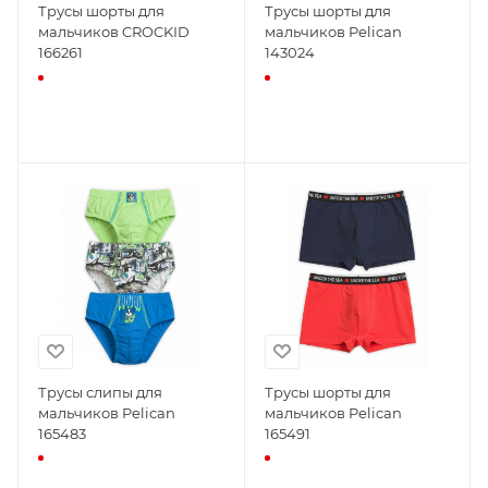
Трусы шорты для
Трусы шорты для
мальчиков CROCKID
мальчиков Pelican
166261
143024
Трусы слипы для
Трусы шорты для
мальчиков Pelican
мальчиков Pelican
165483
165491