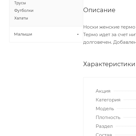
Трусы
Описание
Футболки
Халаты
Носки женские термо 
Термо идет за счет н
Малыши
долговечен. Добавлен
Характеристики
Акция
Категория
Модель
Плотность
Раздел
Состав