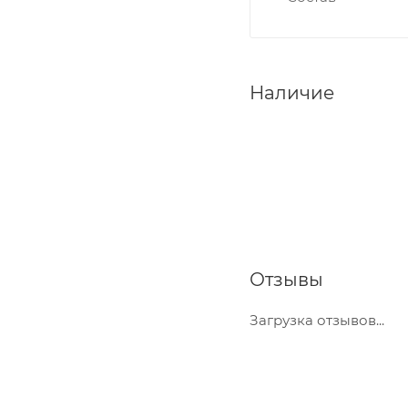
Наличие
Отзывы
Загрузка отзывов...