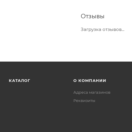
Отзывы
Загрузка отзывов...
КАТАЛОГ
О КОМПАНИИ
Адреса магазинов
Реквизиты