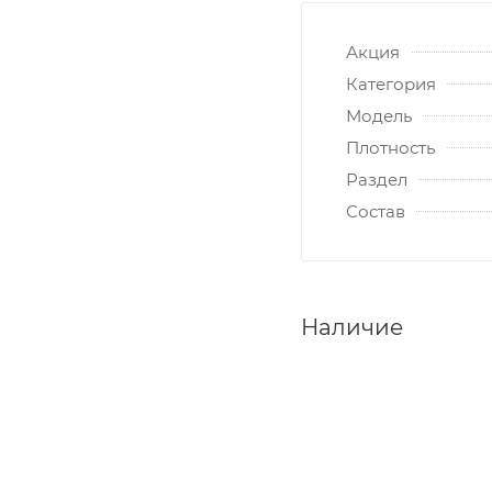
Акция
Категория
Модель
Плотность
Раздел
Состав
Наличие