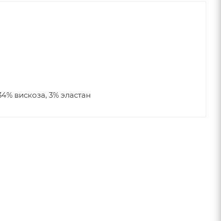
34% вискоза, 3% эластан