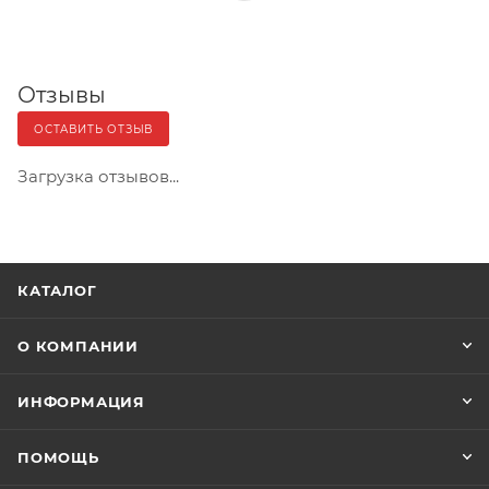
Отзывы
ОСТАВИТЬ ОТЗЫВ
Загрузка отзывов...
КАТАЛОГ
О КОМПАНИИ
ИНФОРМАЦИЯ
ПОМОЩЬ