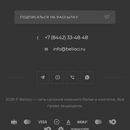
ПОДПИСАТЬСЯ НА РАССЫЛКУ
+7 (8442) 33-48-48
info@belioci.ru
2026 © Belioci — сеть салонов нижнего белья и колготок. Все
права защищены.