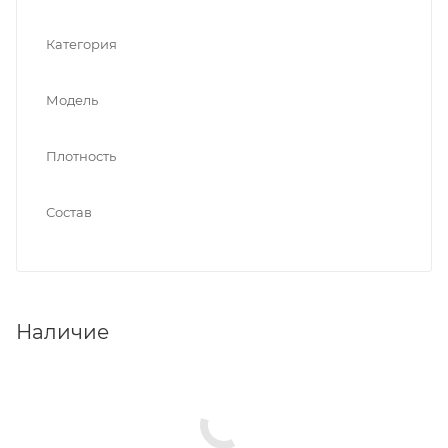
Категория
Модель
Плотность
Состав
Наличие