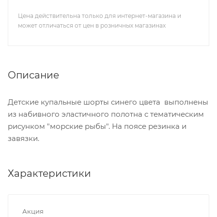
Цена действительна только для интернет-магазина и
может отличаться от цен в розничных магазинах
Описание
Детские купальные шорты синего цвета выполнены
из набивного эластичного полотна с тематическим
рисунком "морские рыбы". На поясе резинка и
завязки.
Характеристики
Акция