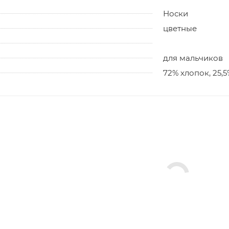
Носки
цветные
для мальчиков
72% хлопок, 25,