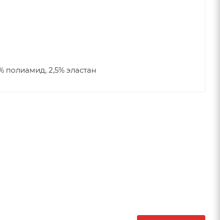
5% полиамид, 2,5% эластан