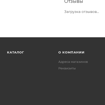
Отзывы
Загрузка отзывов...
КАТАЛОГ
О КОМПАНИИ
Адреса магазинов
Реквизиты