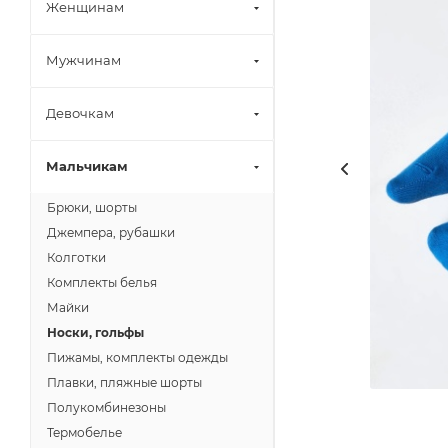
Женщинам
Мужчинам
Девочкам
Мальчикам
Брюки, шорты
Джемпера, рубашки
Колготки
Комплекты белья
Майки
Носки, гольфы
Пижамы, комплекты одежды
Плавки, пляжные шорты
Полукомбинезоны
Термобелье