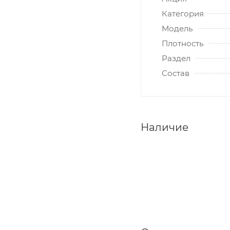
Категория
Модель
Плотность
Раздел
Состав
Наличие