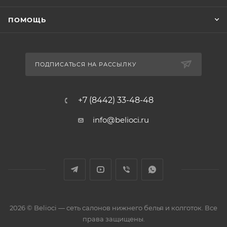
ПОМОЩЬ
ПОДПИСАТЬСЯ НА РАССЫЛКУ
+7 (8442) 33-48-48
info@belioci.ru
2026 © Belioci — сеть салонов нижнего белья и колготок. Все
права защищены.