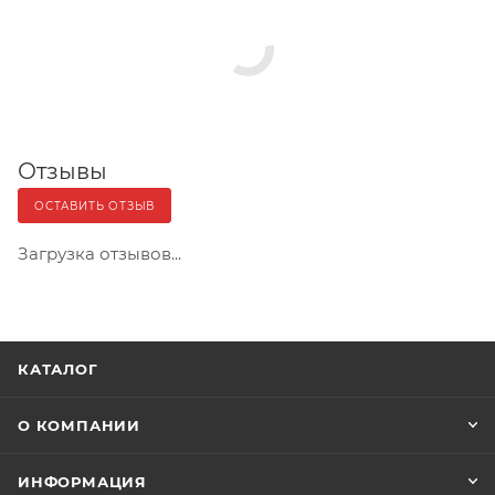
Отзывы
ОСТАВИТЬ ОТЗЫВ
Загрузка отзывов...
КАТАЛОГ
О КОМПАНИИ
ИНФОРМАЦИЯ