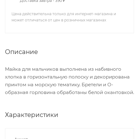
Доставка завтра - 390 ₽
Цена действительна только для интернет-магазина и
может отличаться от цен в розничных магазинах
Описание
Майка для мальчиков выполнена из набивного
хлопка в горизонтальную полоску и декорирована
принтом на морскую тематику. Бретели и О-
образная горловина обработаны белой окантовкой.
Характеристики
Акция