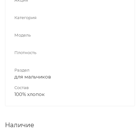
Категория
Модель
Плотность
Раздел
для мальчиков
Состав
100% хлопок
Наличие