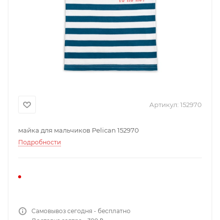
Артикул:
152970
майка для мальчиков Pelican 152970
Подробности
Самовывоз сегодня - бесплатно