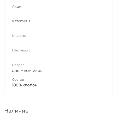
Акция
Категория
Модель
Плотность
Раздел
для мальчиков
Состав
100% хлопок
Наличие