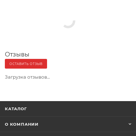
Отзывы
ОСТАВИТЬ ОТЗЫВ
Загрузка отзывов...
КАТАЛОГ
О КОМПАНИИ