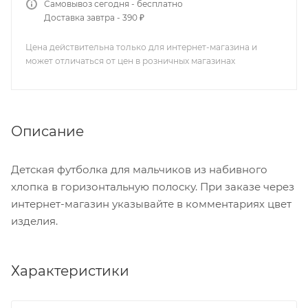
Самовывоз сегодня - бесплатно
Доставка завтра - 390 ₽
Цена действительна только для интернет-магазина и
может отличаться от цен в розничных магазинах
Описание
Детская футболка для мальчиков из набивного
хлопка в горизонтальную полоску. При заказе через
интернет-магазин указывайте в комментариях цвет
изделия.
Характеристики