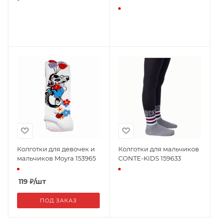
Колготки для девочек и
Колготки для мальчиков
мальчиков Moyra 153965
CONTE-KIDS 159633
119
₽
/шт
ПОД ЗАКАЗ