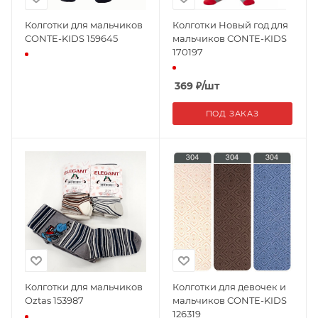
Колготки для мальчиков
Колготки Новый год для
CONTE-KIDS 159645
мальчиков CONTE-KIDS
170197
369
₽
/шт
ПОД ЗАКАЗ
Колготки для мальчиков
Колготки для девочек и
Oztas 153987
мальчиков CONTE-KIDS
126319