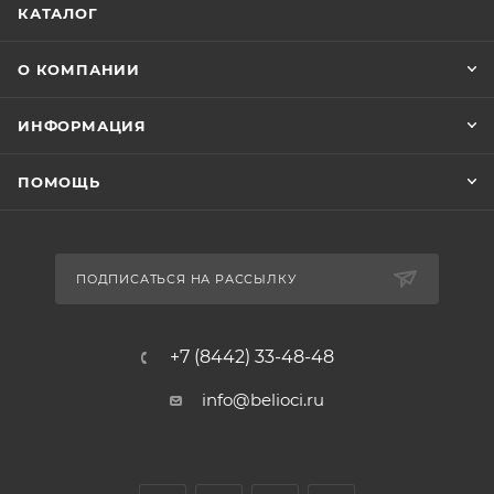
КАТАЛОГ
О КОМПАНИИ
ИНФОРМАЦИЯ
ПОМОЩЬ
ПОДПИСАТЬСЯ НА РАССЫЛКУ
+7 (8442) 33-48-48
info@belioci.ru