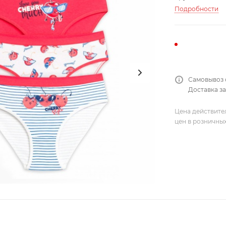
Подробности
Самовывоз 
Доставка за
Цена действите
цен в розничны