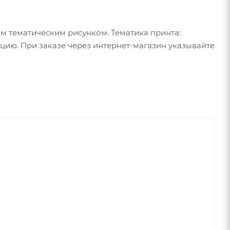
м тематическим рисунком. Тематика принта:
ицию. При заказе через интернет-магазин указывайте