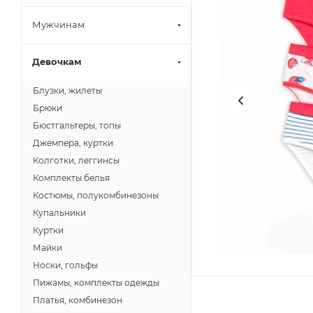
Мужчинам
Девочкам
Блузки, жилеты
Брюки
Бюстгальтеры, топы
Джемпера, куртки
Колготки, леггинсы
Комплекты белья
Костюмы, полукомбинезоны
Купальники
Куртки
Майки
Носки, гольфы
Пижамы, комплекты одежды
Платья, комбинезон