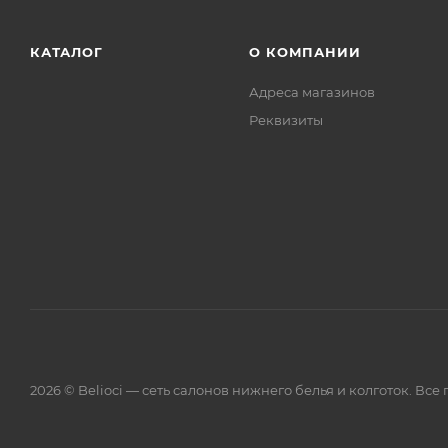
КАТАЛОГ
О КОМПАНИИ
Адреса магазинов
Реквизиты
2026 © Belioci — сеть салонов нижнего белья и колготок. Вс