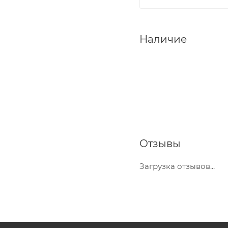
Наличие
Отзывы
Загрузка отзывов...