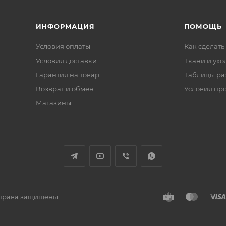
ИНФОРМАЦИЯ
ПОМОЩЬ
Условия оплаты
Как сделать
Условия доставки
Ткани и ухо
Гарантия на товар
Таблицы ра
Возврат и обмен
Условия пр
Магазины
е права защищены.