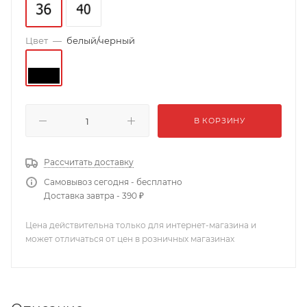
Цвет
—
белый/черный
В КОРЗИНУ
Рассчитать доставку
Самовывоз сегодня - бесплатно
Доставка завтра - 390 ₽
Цена действительна только для интернет-магазина и
может отличаться от цен в розничных магазинах