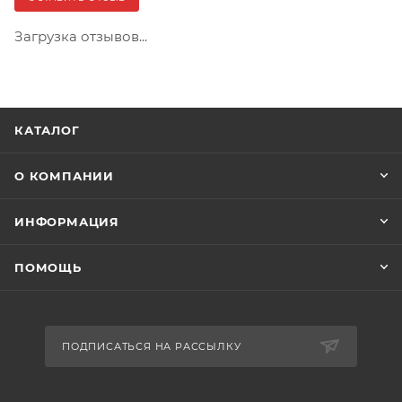
Загрузка отзывов...
КАТАЛОГ
О КОМПАНИИ
ИНФОРМАЦИЯ
ПОМОЩЬ
ПОДПИСАТЬСЯ НА РАССЫЛКУ