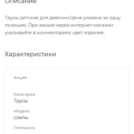
Описание
Трусы детские для девочки.Цена указана за одну
позицию. При заказе через интернет-магазин
указывайте в комментариях цвет изделия.
Характеристики
Акция
Категория
Трусы
Модель
слипы
Плотность