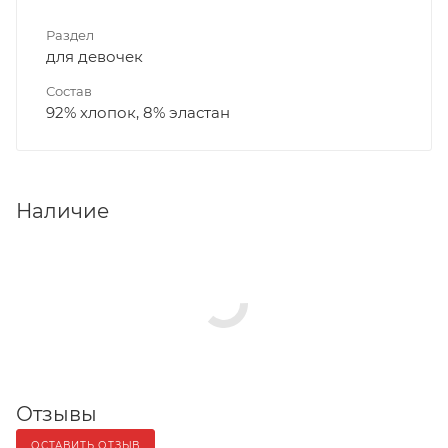
Раздел
для девочек
Состав
92% хлопок, 8% эластан
Наличие
Отзывы
ОСТАВИТЬ ОТЗЫВ