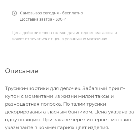
Самовывоз сегодня - бесплатно
Доставка завтра - 390 ₽
Цена действительна только для интернет-магазина и
может отличаться от цен в розничных магазинах
Описание
Трусики-шортики для девочек. Забавный принт-
купон с моментами из жизни милой таксы и
разноцветная полоска. По талии трусики
декорированы атласным бантиком. Цена указана за
одну позицию. При заказе через интернет-магазин
указывайте в комментариях цвет изделия.