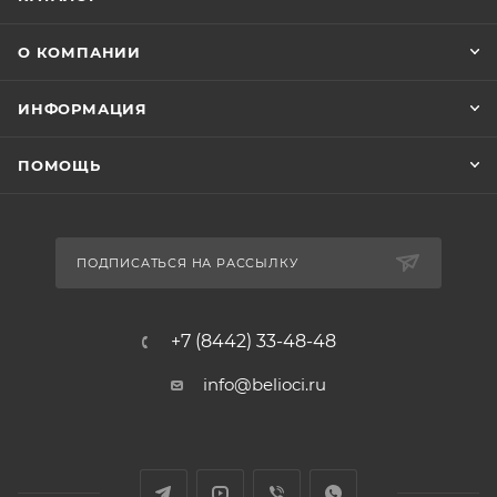
О КОМПАНИИ
ИНФОРМАЦИЯ
ПОМОЩЬ
ПОДПИСАТЬСЯ НА РАССЫЛКУ
+7 (8442) 33-48-48
info@belioci.ru