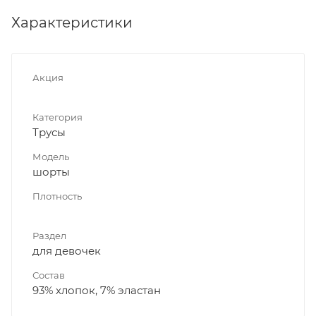
Характеристики
Акция
Категория
Трусы
Модель
шорты
Плотность
Раздел
для девочек
Состав
93% хлопок, 7% эластан