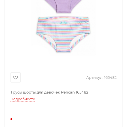
Артикул:
165482
Трусы шорты для девочек Pelican 165482
Подробности