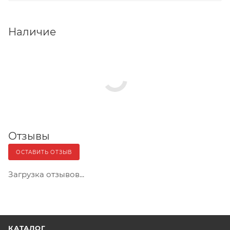
Наличие
Отзывы
ОСТАВИТЬ ОТЗЫВ
Загрузка отзывов...
КАТАЛОГ