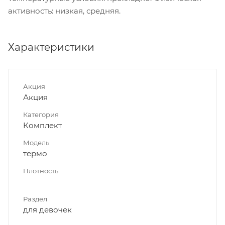
активность: низкая, средняя.
Характеристики
Акция
Акция
Категория
Комплект
Модель
термо
Плотность
Раздел
для девочек