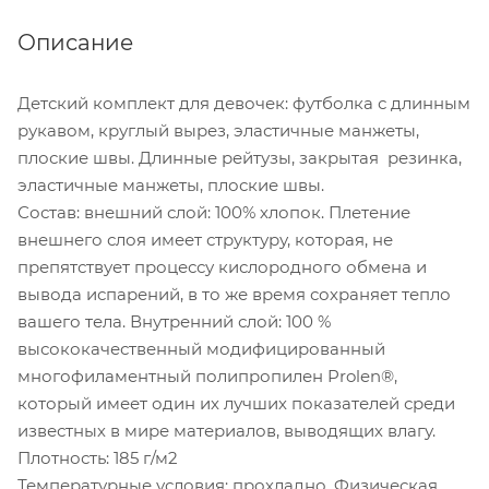
Описание
Детский комплект для девочек: футболка с длинным
рукавом, круглый вырез, эластичные манжеты,
плоские швы. Длинные рейтузы, закрытая резинка,
эластичные манжеты, плоские швы.
Состав: внешний слой: 100% хлопок. Плетение
внешнего слоя имеет структуру, которая, не
препятствует процессу кислородного обмена и
вывода испарений, в то же время сохраняет тепло
вашего тела. Внутренний слой: 100 %
высококачественный модифицированный
многофиламентный полипропилен Prolen®,
который имеет один их лучших показателей среди
известных в мире материалов, выводящих влагу.
Плотность: 185 г/м2
Температурные условия: прохладно. Физическая