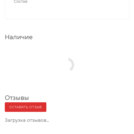
Состав
Наличие
Отзывы
ОСТАВИТЬ ОТЗЫВ
Загрузка отзывов...