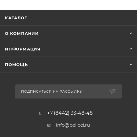
КАТАЛОГ
О КОМПАНИИ
ИНФОРМАЦИЯ
ПОМОЩЬ
ПОДПИСАТЬСЯ НА РАССЫЛКУ
+7 (8442) 33-48-48
info@belioci.ru