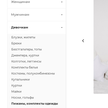
Женщинам
Мужчинам
Девочкам
Блузки, жилеты
Брюки
Бюстгальтеры, топы
Джемпера, куртки
Колготки, леггинсы
Комплекты белья
Костюмы, полукомбинезоны
Купальники
Куртки
Майки
Носки, гольфы
Пижамы, комплекты одежды