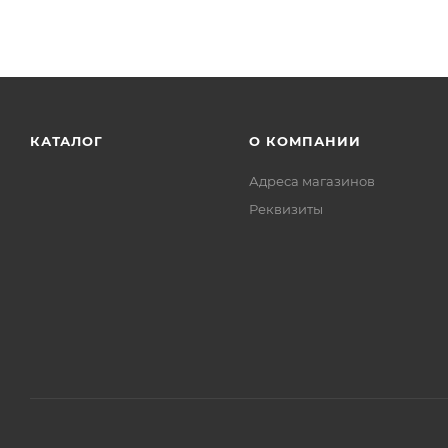
КАТАЛОГ
О КОМПАНИИ
Адреса магазинов
Реквизиты