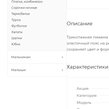
Платья, комбинезон
Сорочки ночные
Термобелье
Трусы
Описание
Футболки
Халаты
Трикотажная пижама и
Шапки
эластичный пояс на р
Юбки
сохраняет цвет и фор
Мальчикам
Характеристики
Малыши
Акция
Категория
Модель