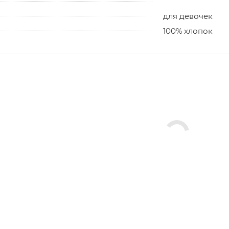
для девочек
100% хлопок