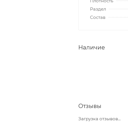
Плотность
Раздел
Состав
Наличие
Отзывы
Загрузка отзывов...