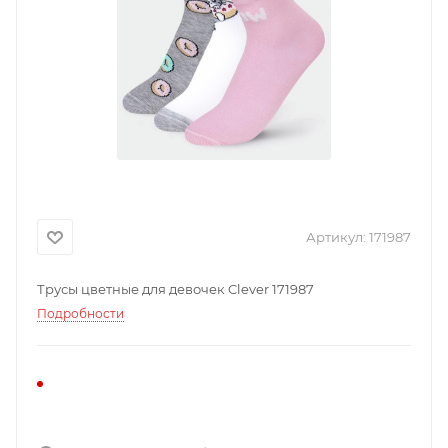
Артикул:
171987
Трусы цветные для девочек Clever 171987
Подробности