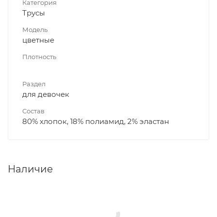
Категория
Трусы
Модель
цветные
Плотность
Раздел
для девочек
Состав
80% хлопок, 18% полиамид, 2% эластан
Наличие