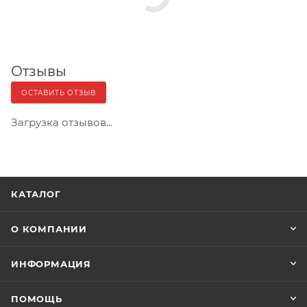
Отзывы
ОСТАВИТЬ ОТЗЫВ
Загрузка отзывов...
КАТАЛОГ
О КОМПАНИИ
ИНФОРМАЦИЯ
ПОМОЩЬ