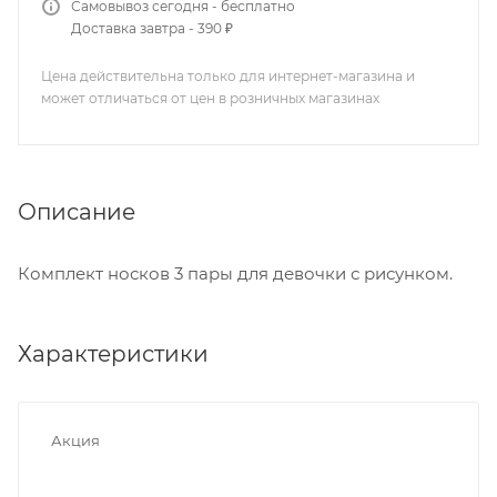
Самовывоз сегодня - бесплатно
Доставка завтра - 390 ₽
Цена действительна только для интернет-магазина и
может отличаться от цен в розничных магазинах
Описание
Комплект носков 3 пары для девочки с рисунком.
Характеристики
Акция