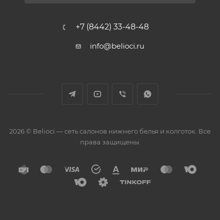
+7 (8442) 33-48-48
info@belioci.ru
2026 © Belioci — сеть салонов нижнего белья и колготок. Все
права защищены.