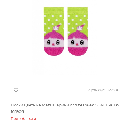
Артикул:
165906
Носки цветные Малышарики для девочек CONTE-KIDS
165906
Подробности