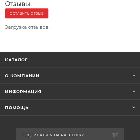
Отзывы
ОСТАВИТЬ ОТЗЫВ
Загрузка отзывов...
КАТАЛОГ
О КОМПАНИИ
ИНФОРМАЦИЯ
ПОМОЩЬ
ПОДПИСАТЬСЯ НА РАССЫЛКУ