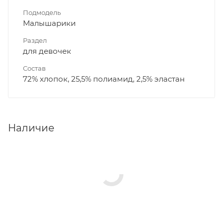
Подмодель
Малышарики
Раздел
для девочек
Состав
72% хлопок, 25,5% полиамид, 2,5% эластан
Наличие