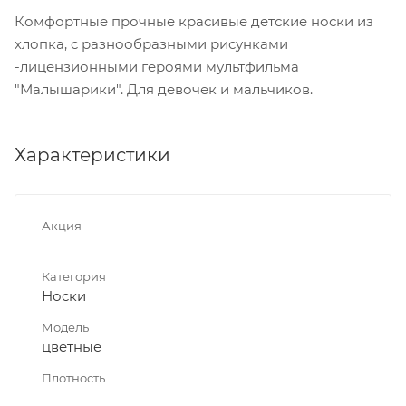
Комфортные прочные красивые детские носки из
хлопка, с разнообразными рисунками
-лицензионными героями мультфильма
"Малышарики". Для девочек и мальчиков.
Характеристики
Акция
Категория
Носки
Модель
цветные
Плотность