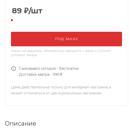
89
₽
/шт
ПОД ЗАКАЗ
Наши менеджеры обязательно свяжутся с вами и уточнят
условия заказа
Самовывоз сегодня - бесплатно
Доставка завтра - 390 ₽
Цена действительна только для интернет-магазина и
может отличаться от цен в розничных магазинах
Описание