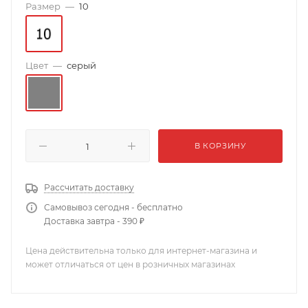
Размер
—
10
Цвет
—
серый
В КОРЗИНУ
Рассчитать доставку
Самовывоз сегодня - бесплатно
Доставка завтра - 390 ₽
Цена действительна только для интернет-магазина и
может отличаться от цен в розничных магазинах