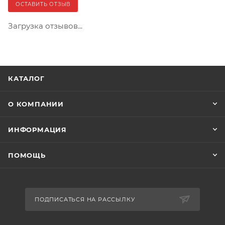
ОСТАВИТЬ ОТЗЫВ
Загрузка отзывов...
КАТАЛОГ
О КОМПАНИИ
ИНФОРМАЦИЯ
ПОМОЩЬ
ПОДПИСАТЬСЯ НА РАССЫЛКУ