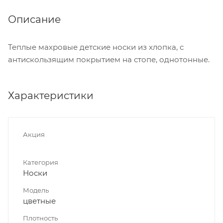
Описание
Теплые махровые детские носки из хлопка, с
антискользящим покрытием на стопе, однотонные.
Характеристики
Акция
Категория
Носки
Модель
цветные
Плотность