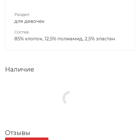
Раздел
для девочек
Состав
85% хлопок, 12,5% полиамид, 2,5% эластан
Наличие
Отзывы