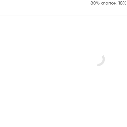
80% хлопок, 18%