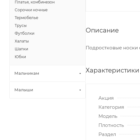
Платья, комбинезон
Сорочки ночные
Термобелье
Трусы
Описание
Футболки
Халаты
Подростковые носки с
Шапки
Юбки
Характеристики
Мальчикам
Малыши
Акция
Категория
Модель
Плотность
Раздел