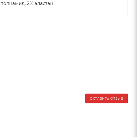
 полиамид, 2% эластан
ОСТАВИТЬ ОТЗЫВ