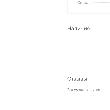
Состав
Наличие
Отзывы
Загрузка отзывов...