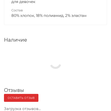
для девочек
Состав
80% хлопок, 18% полиамид, 2% эластан
Наличие
Отзывы
ОСТАВИТЬ ОТЗЫВ
Загрузка отзывов...