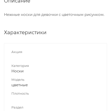
Описание
Нежные носки для девочки с цветочным рисунком.
Характеристики
Акция
Категория
Носки
Модель
цветные
Плотность
Раздел