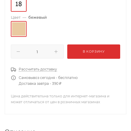
Цвет
—
бежевый
В КОРЗИНУ
Рассчитать доставку
Самовывоз сегодня - бесплатно
Доставка завтра - 390 ₽
Цена действительна только для интернет-магазина и
может отличаться от цен в розничных магазинах