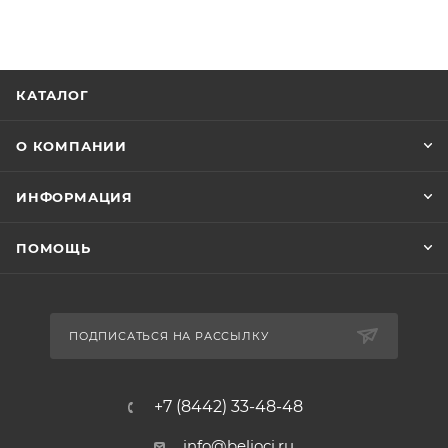
КАТАЛОГ
О КОМПАНИИ
ИНФОРМАЦИЯ
ПОМОЩЬ
ПОДПИСАТЬСЯ НА РАССЫЛКУ
+7 (8442) 33-48-48
info@belioci.ru