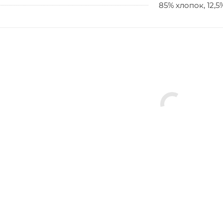
85% хлопок, 12,5