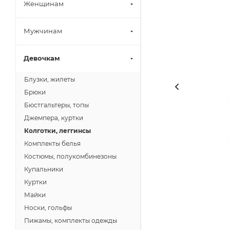
Женщинам
Мужчинам
Девочкам
Блузки, жилеты
Брюки
Бюстгальтеры, топы
Джемпера, куртки
Колготки, леггинсы
Комплекты белья
Костюмы, полукомбинезоны
Купальники
Куртки
Майки
Носки, гольфы
Пижамы, комплекты одежды