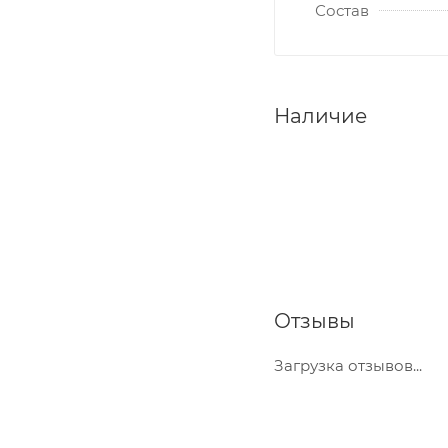
Состав
Наличие
Отзывы
Загрузка отзывов...