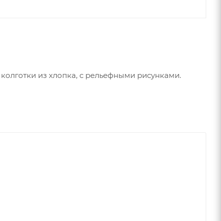
колготки из хлопка, с рельефными рисунками.