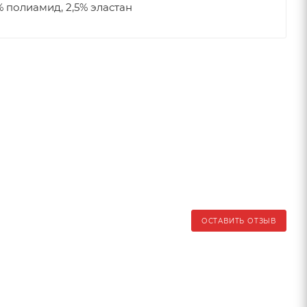
% полиамид, 2,5% эластан
ОСТАВИТЬ ОТЗЫВ