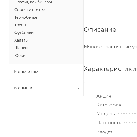
Платья, комбинезон
Сорочки ночные
Термобелье
Трусы
Описание
Футболки
Халаты
Мягкие эластичные уд
Шапки
Юбки
Характеристики
Мальчикам
Малыши
Акция
Категория
Модель
Плотность
Раздел