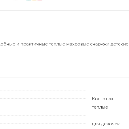
обные и практичные теплые махровые снаружи детские 
Колготки
теплые
для девочек