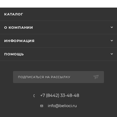
КАТАЛОГ
О КОМПАНИИ
ИНФОРМАЦИЯ
ПОМОЩЬ
ПОДПИСАТЬСЯ НА РАССЫЛКУ
+7 (8442) 33-48-48
info@belioci.ru