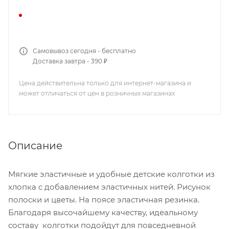
Самовывоз сегодня - бесплатно
Доставка завтра - 390 ₽
Цена действительна только для интернет-магазина и
может отличаться от цен в розничных магазинах
Описание
Мягкие эластичные и удобные детские колготки из
хлопка с добавлением эластичных нитей. Рисунок
полоски и цветы. На поясе эластичная резинка.
Благодаря высочайшему качеству, идеальному
составу колготки подойдут для повседневной