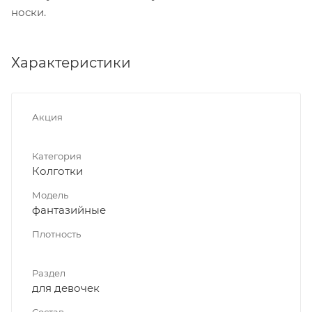
носки.
Характеристики
Акция
Категория
Колготки
Модель
фантазийные
Плотность
Раздел
для девочек
Состав