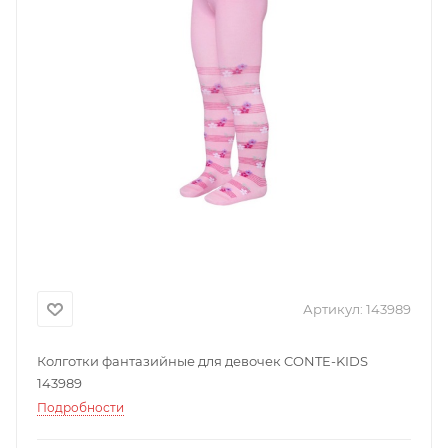
Артикул:
143989
Колготки фантазийные для девочек CONTE-KIDS
143989
Подробности