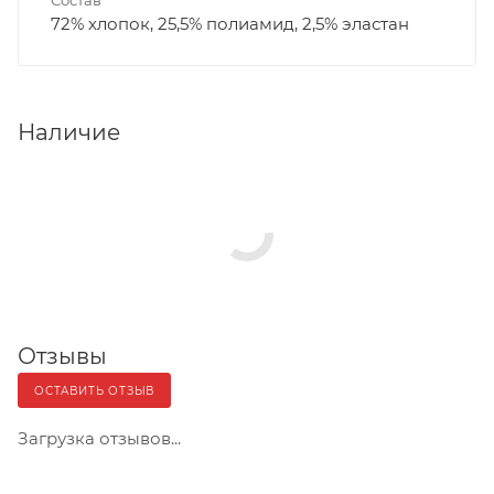
72% хлопок, 25,5% полиамид, 2,5% эластан
Наличие
Отзывы
ОСТАВИТЬ ОТЗЫВ
Загрузка отзывов...