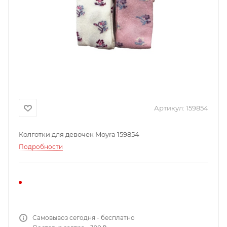
Артикул:
159854
Колготки для девочек Moyra 159854
Подробности
Самовывоз сегодня - бесплатно