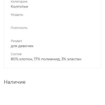
Категория
Колготки
Модель
Плотность
Раздел
для девочек
Состав
80% хлопок, 17% полиамид, 3% эластан
Наличие