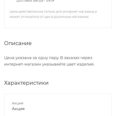
Доставка завтра - 390 ₽
Цена действительна только для интернет-магазина и
может отличаться от цен в розничных магазинах
Описание
Цена указана за одну пару. В заказах через
интернет-магазин указывайте цвет изделия.
Характеристики
Акция
Акция