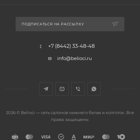
ПОДПИСАТЬСЯ НА РАССЫЛКУ
+7 (8442) 33-48-48
info@belioci.ru
2026 © Belioci — сеть салонов нижнего белья и колготок. Все
права защищены.