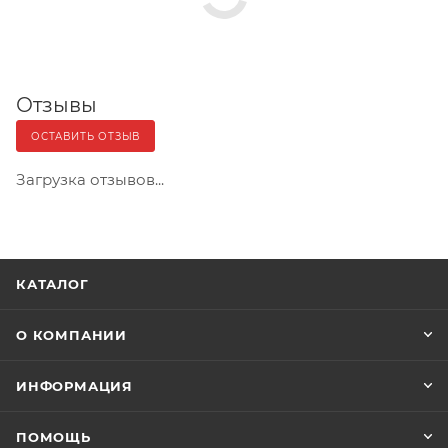
Отзывы
ОСТАВИТЬ ОТЗЫВ
Загрузка отзывов...
КАТАЛОГ
О КОМПАНИИ
ИНФОРМАЦИЯ
ПОМОЩЬ