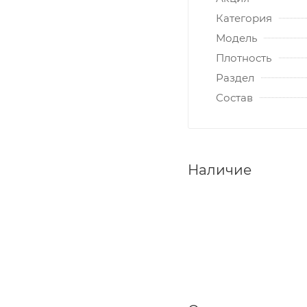
Категория
Модель
Плотность
Раздел
Состав
Наличие