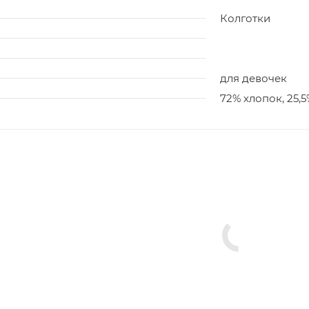
Колготки
для девочек
72% хлопок, 25,