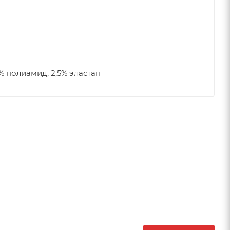
5% полиамид, 2,5% эластан