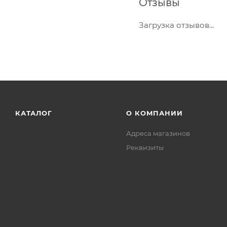
Отзывы
Загрузка отзывов...
КАТАЛОГ
О КОМПАНИИ
Адреса магазинов
Реквизиты