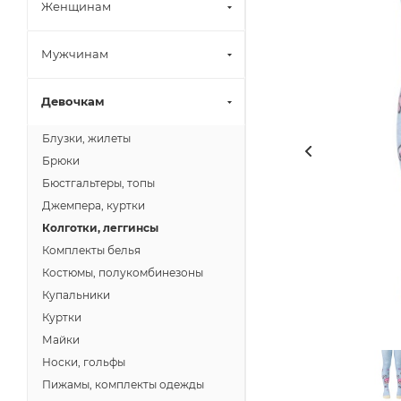
Женщинам
Мужчинам
Девочкам
Блузки, жилеты
Брюки
Бюстгальтеры, топы
Джемпера, куртки
Колготки, леггинсы
Комплекты белья
Костюмы, полукомбинезоны
Купальники
Куртки
Майки
Носки, гольфы
Пижамы, комплекты одежды