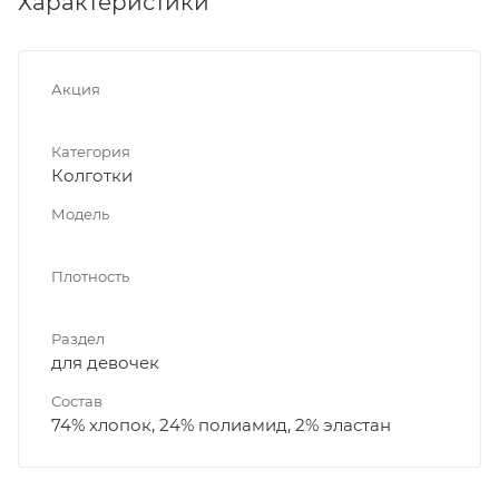
Характеристики
Акция
Категория
Колготки
Модель
Плотность
Раздел
для девочек
Состав
74% хлопок, 24% полиамид, 2% эластан