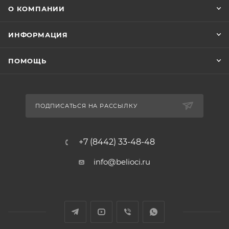
О КОМПАНИИ
ИНФОРМАЦИЯ
ПОМОЩЬ
ПОДПИСАТЬСЯ НА РАССЫЛКУ
+7 (8442) 33-48-48
info@belioci.ru