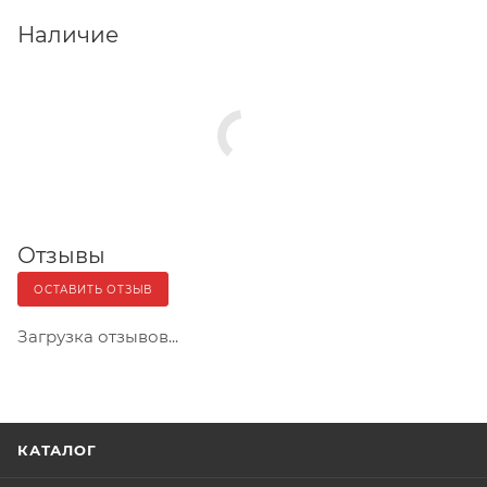
Наличие
Отзывы
ОСТАВИТЬ ОТЗЫВ
Загрузка отзывов...
КАТАЛОГ