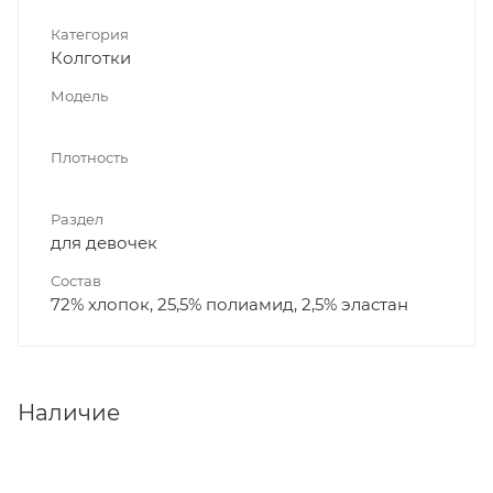
Категория
Колготки
Модель
Плотность
Раздел
для девочек
Состав
72% хлопок, 25,5% полиамид, 2,5% эластан
Наличие