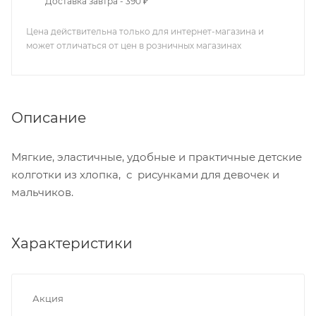
Доставка завтра - 390 ₽
Цена действительна только для интернет-магазина и
может отличаться от цен в розничных магазинах
Описание
Мягкие, эластичные, удобные и практичные детские
колготки из хлопка, с рисунками для девочек и
мальчиков.
Характеристики
Акция