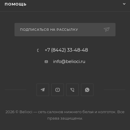
ПОМОЩЬ
ПОДПИСАТЬСЯ НА РАССЫЛКУ
+7 (8442) 33-48-48
info@belioci.ru
2026 © Belioci — сеть салонов нижнего белья и колготок. Все
права защищены.