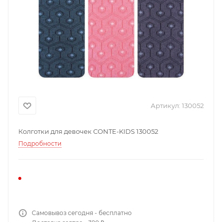
Артикул:
130052
Колготки для девочек CONTE-KIDS 130052
Подробности
Самовывоз сегодня - бесплатно