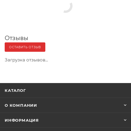
Отзывы
ОСТАВИТЬ ОТЗЫВ
Загрузка отзывов...
КАТАЛОГ
О КОМПАНИИ
ИНФОРМАЦИЯ