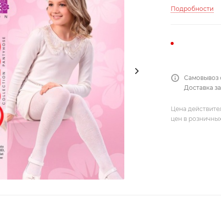
Подробности
Самовывоз 
Доставка за
Цена действите
цен в розничны