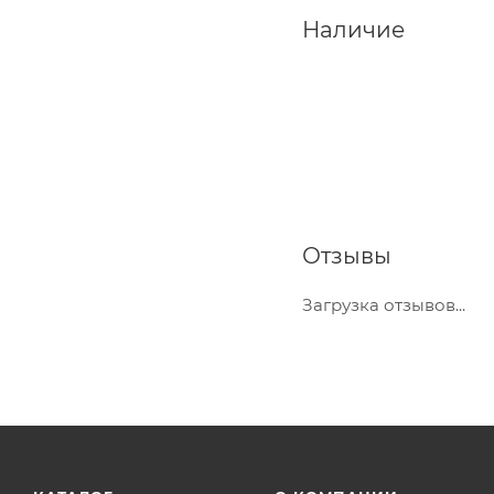
Наличие
Отзывы
Загрузка отзывов...