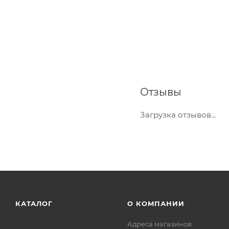
Отзывы
Загрузка отзывов...
КАТАЛОГ
О КОМПАНИИ
Адреса магазинов