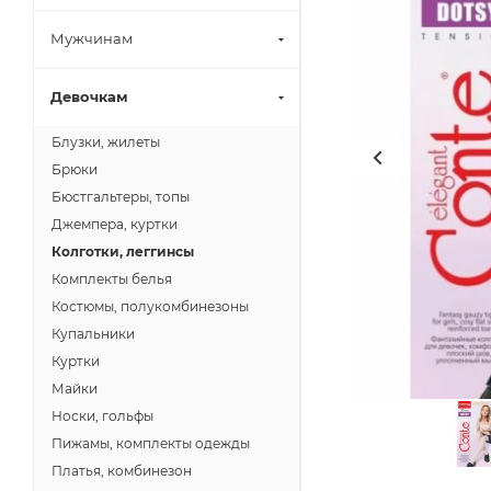
Мужчинам
Девочкам
Блузки, жилеты
Брюки
Бюстгальтеры, топы
Джемпера, куртки
Колготки, леггинсы
Комплекты белья
Костюмы, полукомбинезоны
Купальники
Куртки
Майки
Носки, гольфы
Пижамы, комплекты одежды
Платья, комбинезон