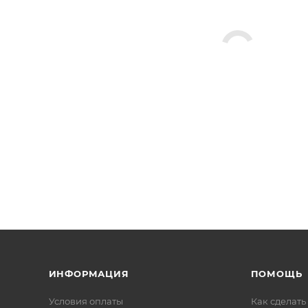
ИНФОРМАЦИЯ
ПОМОЩЬ
Условия оплаты
Как сделать