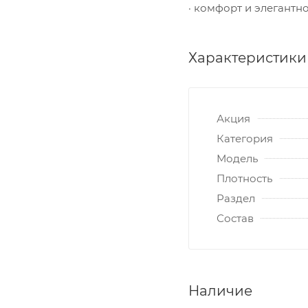
· комфорт и элегантн
Характеристики
Акция
Категория
Модель
Плотность
Раздел
Состав
Наличие