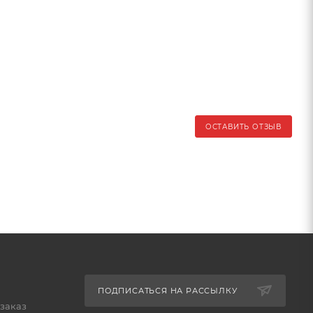
ОСТАВИТЬ ОТЗЫВ
ПОДПИСАТЬСЯ НА РАССЫЛКУ
 заказ