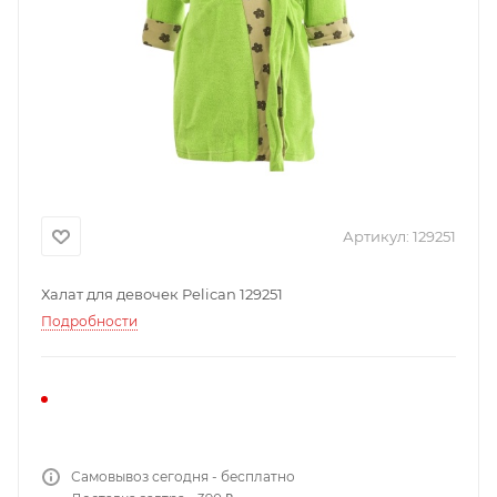
Артикул:
129251
Халат для девочек Pelican 129251
Подробности
Самовывоз сегодня - бесплатно