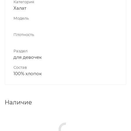
Категория
Халат
Модель
Плотность
Раздел
для девочек
Состав
100% хлопок
Наличие