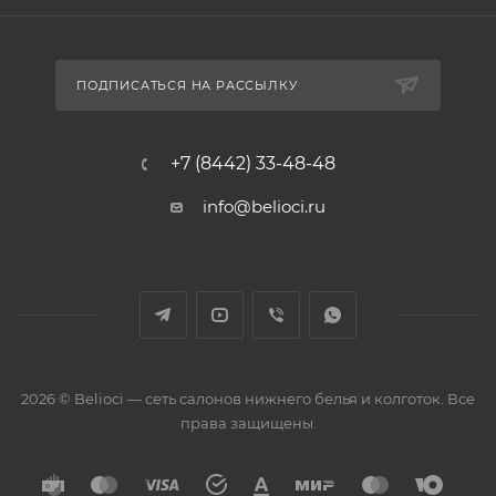
ПОДПИСАТЬСЯ НА РАССЫЛКУ
+7 (8442) 33-48-48
info@belioci.ru
2026 © Belioci — сеть салонов нижнего белья и колготок. Все
права защищены.