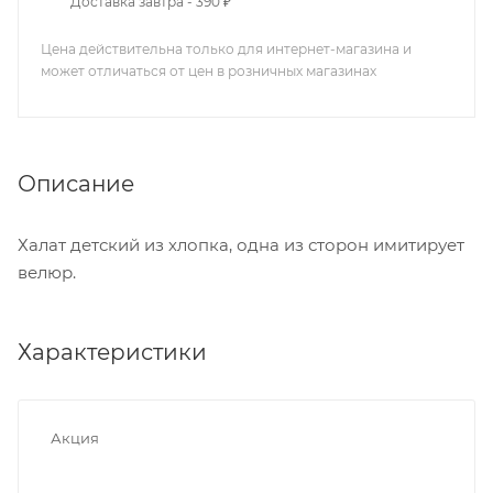
Доставка завтра - 390 ₽
Цена действительна только для интернет-магазина и
может отличаться от цен в розничных магазинах
Описание
Халат детский из хлопка, одна из сторон имитирует
велюр.
Характеристики
Акция