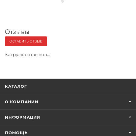
Отзывы
ОСТАВИТЬ ОТЗЫВ
Загрузка отзывов...
КАТАЛОГ
О КОМПАНИИ
ИНФОРМАЦИЯ
ПОМОЩЬ