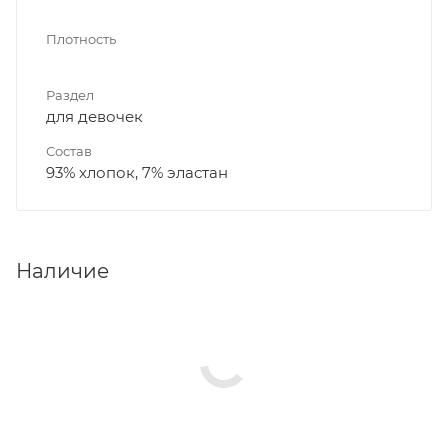
Плотность
Раздел
для девочек
Состав
93% хлопок, 7% эластан
Наличие