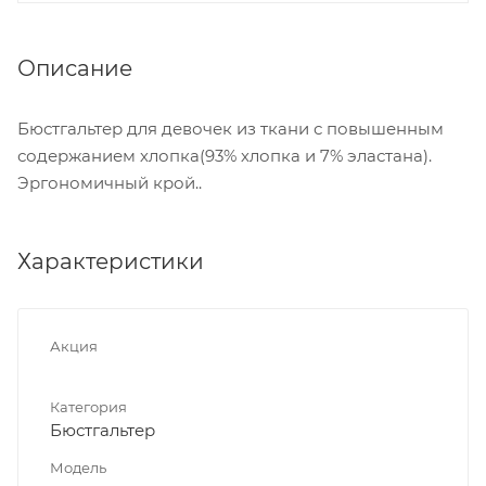
Описание
Бюстгальтер для девочек из ткани с повышенным
содержанием хлопка(93% хлопка и 7% эластана).
Эргономичный крой..
Характеристики
Акция
Категория
Бюстгальтер
Модель