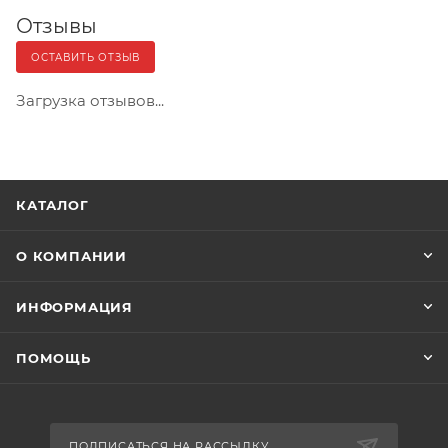
Отзывы
ОСТАВИТЬ ОТЗЫВ
Загрузка отзывов...
КАТАЛОГ
О КОМПАНИИ
ИНФОРМАЦИЯ
ПОМОЩЬ
ПОДПИСАТЬСЯ НА РАССЫЛКУ