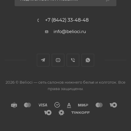
+7 (8442) 33-48-48
info@belioci.ru
2026 © Belioci — сеть салонов нижнего белья и колготок. Все
права защищены.