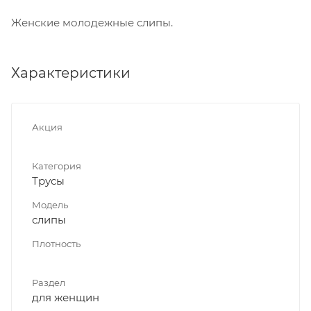
Женские молодежные слипы.
Характеристики
Акция
Категория
Трусы
Модель
слипы
Плотность
Раздел
для женщин