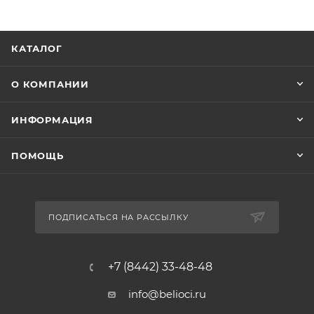
КАТАЛОГ
О КОМПАНИИ
ИНФОРМАЦИЯ
ПОМОЩЬ
ПОДПИСАТЬСЯ НА РАССЫЛКУ
+7 (8442) 33-48-48
info@belioci.ru