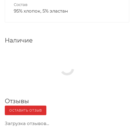
Состав
95% хлопок, 5% эластан
Наличие
Отзывы
ОСТАВИТЬ ОТЗЫВ
Загрузка отзывов...