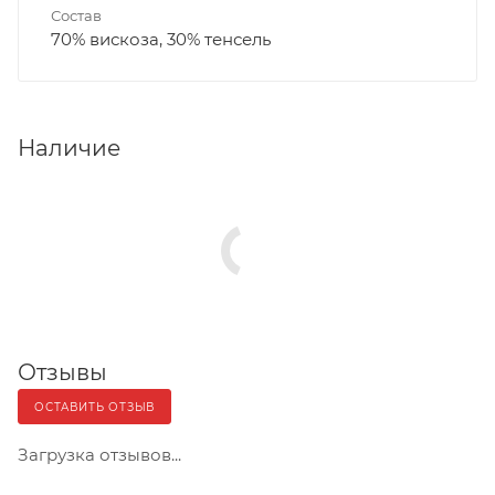
Состав
70% вискоза, 30% тенсель
Наличие
Отзывы
ОСТАВИТЬ ОТЗЫВ
Загрузка отзывов...