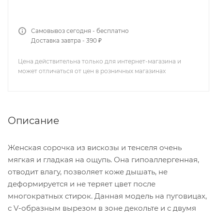
Самовывоз сегодня - бесплатно
Доставка завтра - 390 ₽
Цена действительна только для интернет-магазина и
может отличаться от цен в розничных магазинах
Описание
Женская сорочка из вискозы и тенселя очень
мягкая и гладкая на ощупь. Она гипоаллергенная,
отводит влагу, позволяет коже дышать, не
деформируется и не теряет цвет после
многократных стирок. Данная модель на пуговицах,
с V-образным вырезом в зоне декольте и с двумя