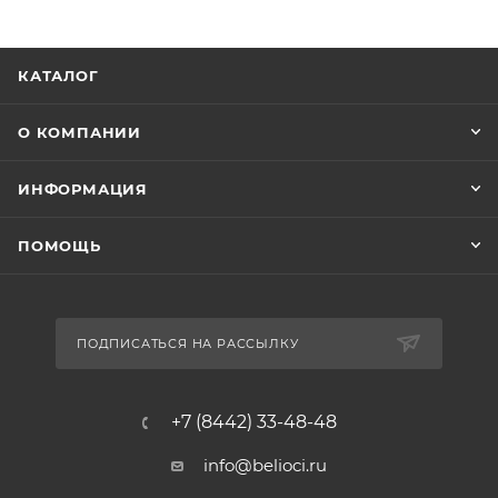
КАТАЛОГ
О КОМПАНИИ
ИНФОРМАЦИЯ
ПОМОЩЬ
ПОДПИСАТЬСЯ НА РАССЫЛКУ
+7 (8442) 33-48-48
info@belioci.ru