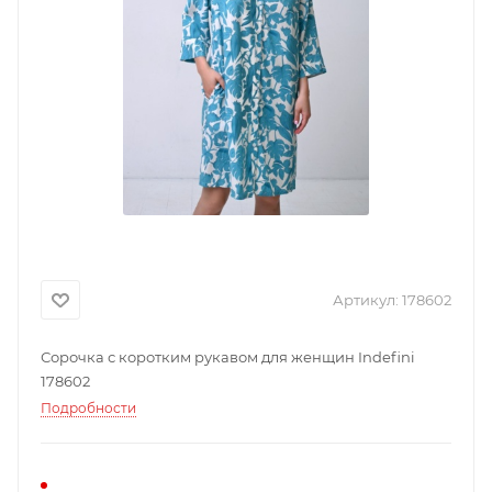
Артикул:
178602
Сорочка с коротким рукавом для женщин Indefini
178602
Подробности