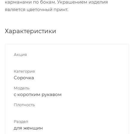
карманами по бокам. Украшением изделия
является цветочный принт.
Характеристики
Акция
Категория
Сорочка
Модель
с коротким рукавом
Плотность
Раздел
для женщин