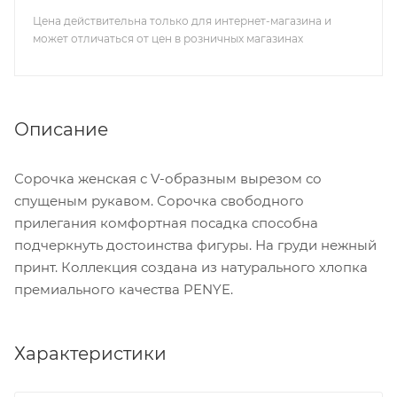
Цена действительна только для интернет-магазина и
может отличаться от цен в розничных магазинах
Описание
Сорочка женская с V-образным вырезом со
спущеным рукавом. Сорочка свободного
прилегания комфортная посадка способна
подчеркнуть достоинства фигуры. На груди нежный
принт. Коллекция создана из натурального хлопка
премиального качества PENYE.
Характеристики