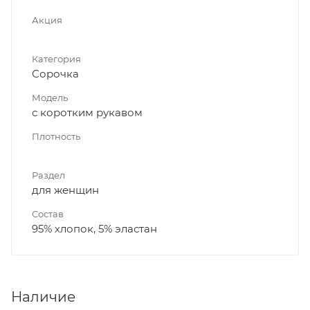
Акция
Категория
Сорочка
Модель
с коротким рукавом
Плотность
Раздел
для женщин
Состав
95% хлопок, 5% эластан
Наличие