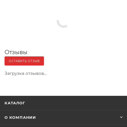
Отзывы
ОСТАВИТЬ ОТЗЫВ
Загрузка отзывов...
КАТАЛОГ
О КОМПАНИИ