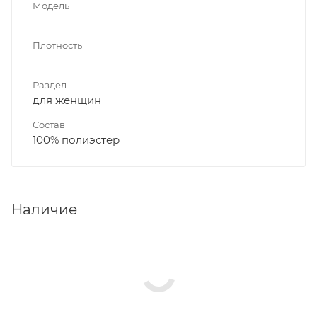
Модель
Плотность
Раздел
для женщин
Состав
100% полиэстер
Наличие