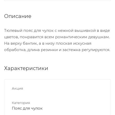
Описание
Тюлевый пояс для чулок с нежной вышивкой в виде
цветов, понравится всем романтическим девушкам.
На верху бантик, а в низу плоская искусная
обработка, длина резинки и застежка регулируются.
Характеристики
Акция
Категория
Пояс для чулок