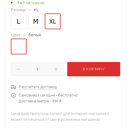
: 3
в 3 магазинах
Размер
—
XL
Цвет
—
белый
В КОРЗИНУ
Рассчитать доставку
Самовывоз сегодня - бесплатно
Доставка завтра - 390 ₽
Цена действительна только для интернет-магазина и
может отличаться от цен в розничных магазинах