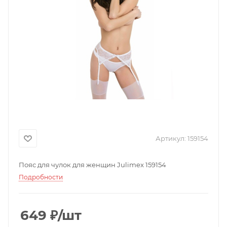
Артикул:
159154
Пояс для чулок для женщин Julimex 159154
Подробности
649
₽
/шт