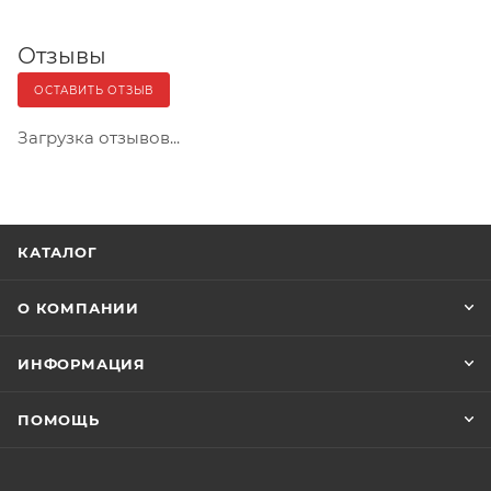
Отзывы
ОСТАВИТЬ ОТЗЫВ
Загрузка отзывов...
КАТАЛОГ
О КОМПАНИИ
ИНФОРМАЦИЯ
ПОМОЩЬ