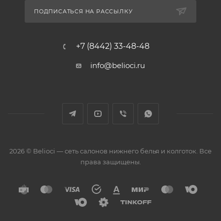
ПОДПИСАТЬСЯ НА РАССЫЛКУ
+7 (8442) 33-48-48
info@belioci.ru
2026 © Belioci — сеть салонов нижнего белья и колготок. Все
права защищены.