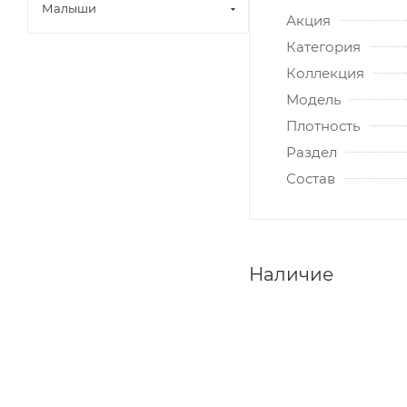
Малыши
Акция
Категория
Коллекция
Модель
Плотность
Раздел
Состав
Наличие