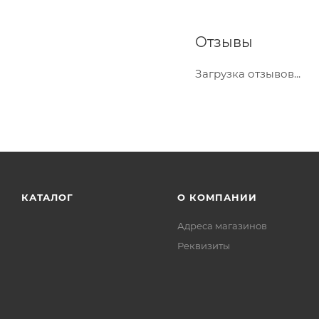
Отзывы
Загрузка отзывов...
КАТАЛОГ
О КОМПАНИИ
Адреса магазинов
Реквизиты