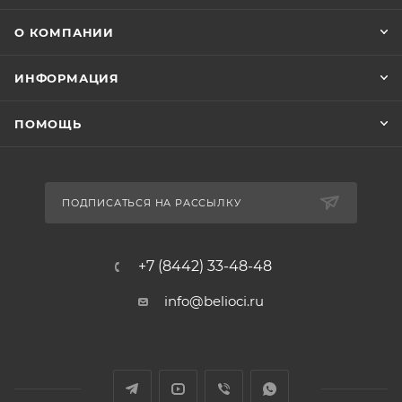
О КОМПАНИИ
ИНФОРМАЦИЯ
ПОМОЩЬ
ПОДПИСАТЬСЯ НА РАССЫЛКУ
+7 (8442) 33-48-48
info@belioci.ru