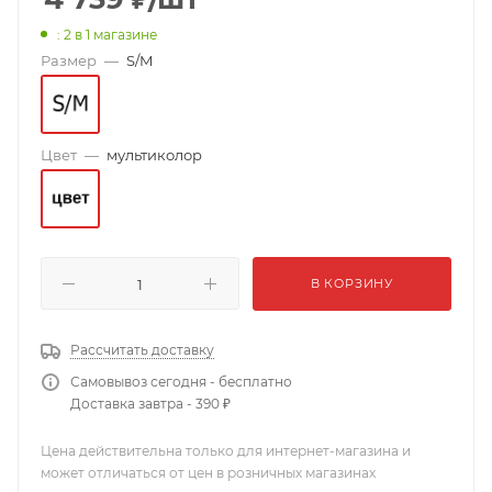
: 2
в 1 магазине
Размер
—
S/M
Цвет
—
мультиколор
В КОРЗИНУ
Рассчитать доставку
Самовывоз сегодня - бесплатно
Доставка завтра - 390 ₽
Цена действительна только для интернет-магазина и
может отличаться от цен в розничных магазинах