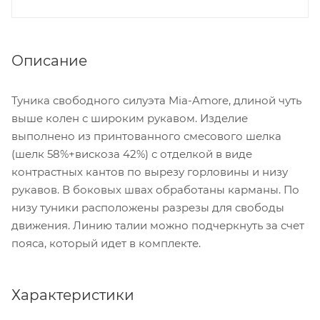
Описание
Туника свободного силуэта Mia-Amore, длиной чуть
выше колен с широким рукавом. Изделие
выполнено из принтованного смесового шелка
(шелк 58%+вискоза 42%) с отделкой в виде
контрастных кантов по вырезу горловины и низу
рукавов. В боковых швах обработаны карманы. По
низу туники расположены разрезы для свободы
движения. Линию талии можно подчеркнуть за счет
пояса, который идет в комплекте.
Характеристики