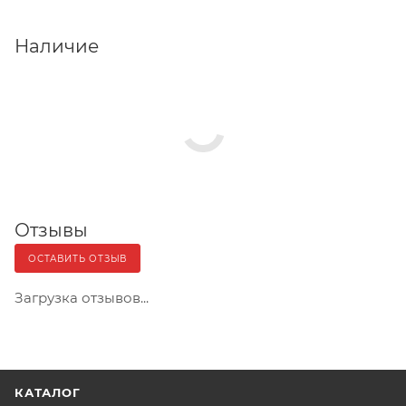
Наличие
Отзывы
ОСТАВИТЬ ОТЗЫВ
Загрузка отзывов...
КАТАЛОГ