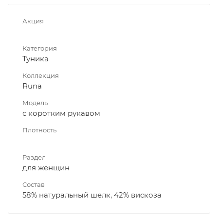
Акция
Категория
Туника
Коллекция
Runa
Модель
с коротким рукавом
Плотность
Раздел
для женщин
Состав
58% натуральный шелк, 42% вискоза