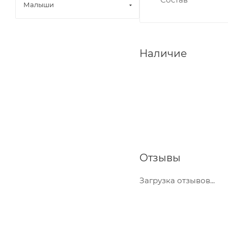
Малыши
Наличие
Отзывы
Загрузка отзывов...