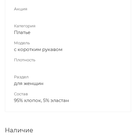
Акция
Категория
Платье
Модель
с коротким рукавом
Плотность
Раздел
для женщин
Состав
95% хлопок, 5% эластан
Наличие