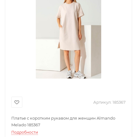
Артикул:
185367
Платье с коротким рукавом для женщин Almando
Melado 185367
Подробности