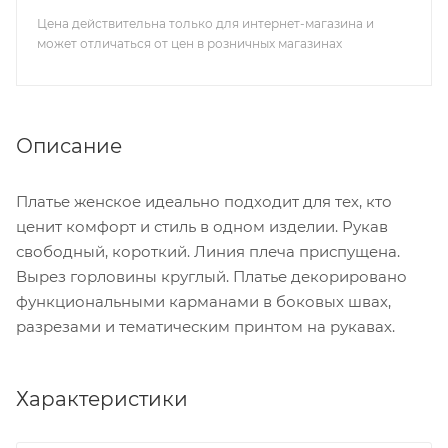
Цена действительна только для интернет-магазина и
может отличаться от цен в розничных магазинах
Описание
Платье женское идеально подходит для тех, кто
ценит комфорт и стиль в одном изделии. Рукав
свободный, короткий. Линия плеча приспущена.
Вырез горловины круглый. Платье декорировано
функциональными карманами в боковых швах,
разрезами и тематическим принтом на рукавах.
Характеристики