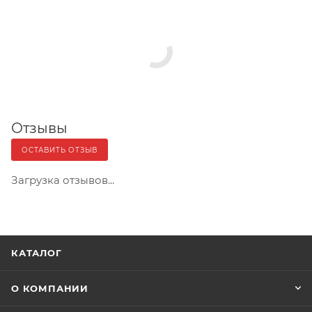
Отзывы
ОСТАВИТЬ ОТЗЫВ
Загрузка отзывов...
КАТАЛОГ
О КОМПАНИИ