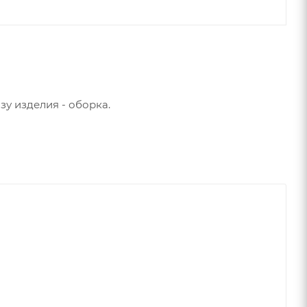
зу изделия - оборка.