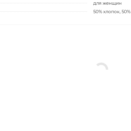
для женщин
50% хлопок, 50