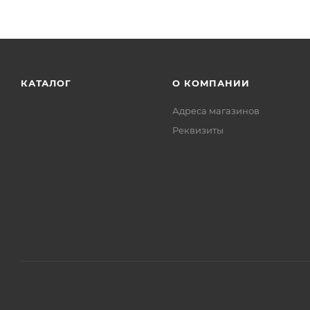
КАТАЛОГ
О КОМПАНИИ
Адреса магазинов
Реквизиты