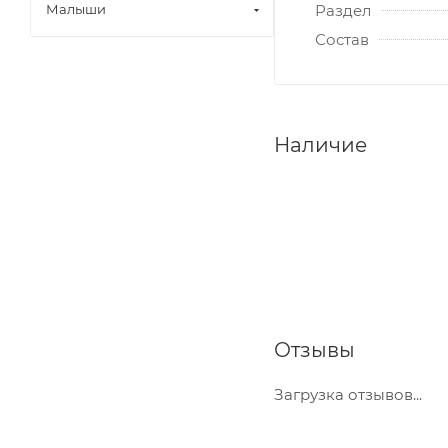
Раздел
Малыши
Состав
Наличие
Отзывы
Загрузка отзывов...