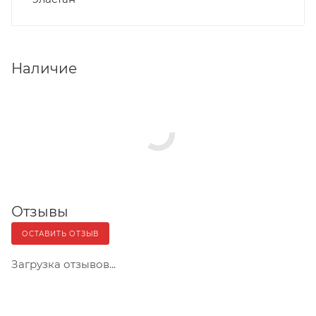
Наличие
Отзывы
ОСТАВИТЬ ОТЗЫВ
Загрузка отзывов...