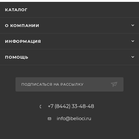
КАТАЛОГ
О КОМПАНИИ
ИНФОРМАЦИЯ
ПОМОЩЬ
ПОДПИСАТЬСЯ НА РАССЫЛКУ
+7 (8442) 33-48-48
info@belioci.ru