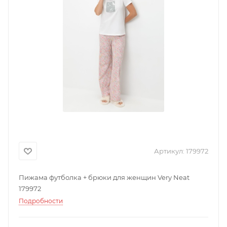
Артикул:
179972
Пижама футболка + брюки для женщин Very Neat
179972
Подробности