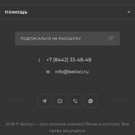
ПОМОЩЬ
ПОДПИСАТЬСЯ НА РАССЫЛКУ
+7 (8442) 33-48-48
info@belioci.ru
2026 © Belioci — сеть салонов нижнего белья и колготок. Все
права защищены.