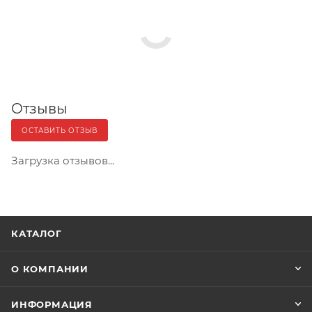
Отзывы
ОСТАВИТЬ ОТЗЫВ
Загрузка отзывов...
КАТАЛОГ
О КОМПАНИИ
ИНФОРМАЦИЯ