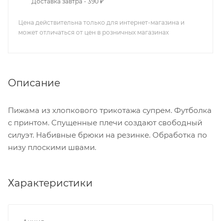
Доставка завтра - 390 ₽
Цена действительна только для интернет-магазина и
может отличаться от цен в розничных магазинах
Описание
Пижама из хлопкового трикотажа супрем. Футболка
с принтом. Спущенные плечи создают свободный
силуэт. Набивные брюки на резинке. Обработка по
низу плоскими швами.
Характеристики