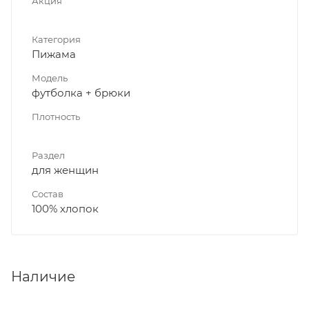
Акция
Категория
Пижама
Модель
футболка + брюки
Плотность
Раздел
для женщин
Состав
100% хлопок
Наличие