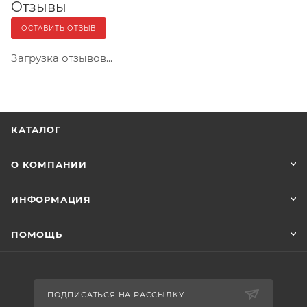
Отзывы
ОСТАВИТЬ ОТЗЫВ
Загрузка отзывов...
КАТАЛОГ
О КОМПАНИИ
ИНФОРМАЦИЯ
ПОМОЩЬ
ПОДПИСАТЬСЯ НА РАССЫЛКУ