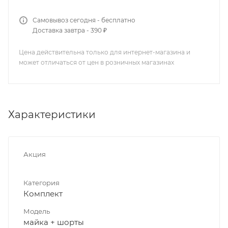
Самовывоз сегодня - бесплатно
Доставка завтра - 390 ₽
Цена действительна только для интернет-магазина и
может отличаться от цен в розничных магазинах
Характеристики
Акция
Категория
Комплект
Модель
майка + шорты