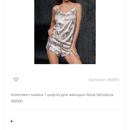
Артикул:
163160
Комплект майка + шорты для женщин Rosa Selvatica
163160