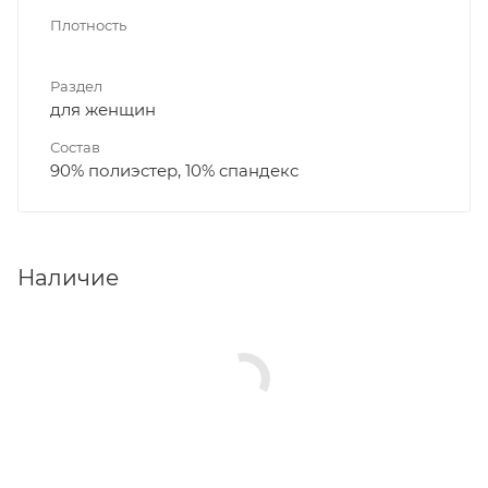
Плотность
Раздел
для женщин
Состав
90% полиэстер, 10% спандекс
Наличие