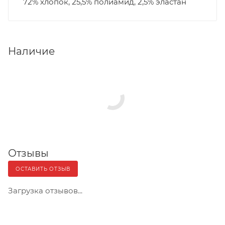
72% хлопок, 25,5% полиамид, 2,5% эластан
Наличие
Отзывы
ОСТАВИТЬ ОТЗЫВ
Загрузка отзывов...