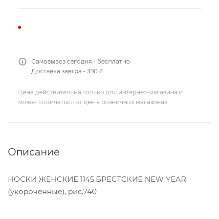
Самовывоз сегодня - бесплатно
Доставка завтра - 390 ₽
Цена действительна только для интернет-магазина и
может отличаться от цен в розничных магазинах
Описание
НОСКИ ЖЕНСКИЕ 1145 БРЕСТСКИЕ NEW YEAR
(укороченные), рис.740