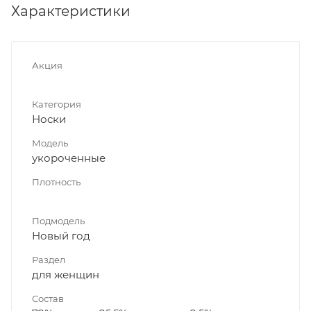
Характеристики
Акция
Категория
Носки
Модель
укороченные
Плотность
Подмодель
Новый год
Раздел
для женщин
Состав