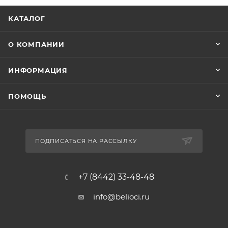
КАТАЛОГ
О КОМПАНИИ
ИНФОРМАЦИЯ
ПОМОЩЬ
ПОДПИСАТЬСЯ НА РАССЫЛКУ
+7 (8442) 33-48-48
info@belioci.ru