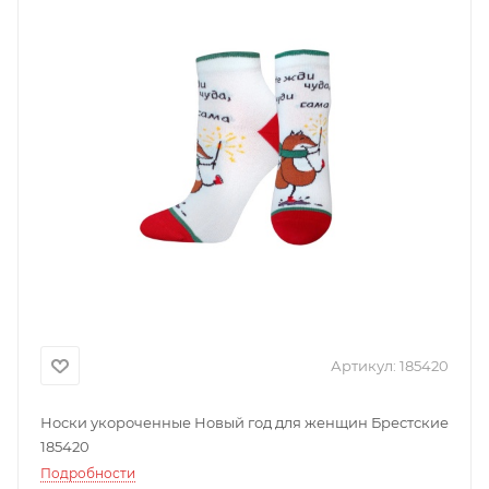
Артикул:
185420
Носки укороченные Новый год для женщин Брестские
185420
Подробности