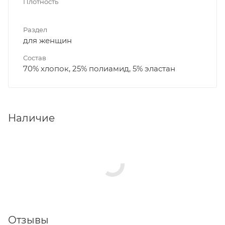
Плотность
Раздел
для женщин
Состав
70% хлопок, 25% полиамид, 5% эластан
Наличие
Отзывы