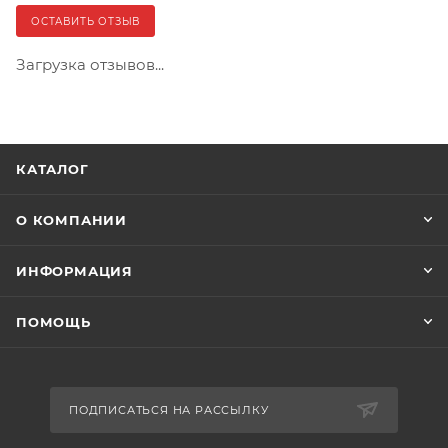
ОСТАВИТЬ ОТЗЫВ
Загрузка отзывов...
КАТАЛОГ
О КОМПАНИИ
ИНФОРМАЦИЯ
ПОМОЩЬ
ПОДПИСАТЬСЯ НА РАССЫЛКУ