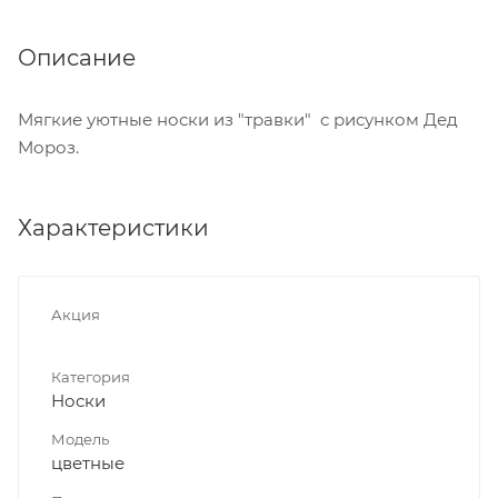
Описание
Мягкие уютные носки из "травки" с рисунком Дед
Мороз.
Характеристики
Акция
Категория
Носки
Модель
цветные