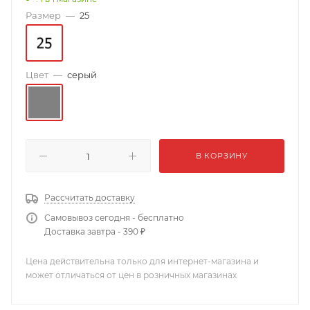
Размер
—
25
Цвет
—
серый
В КОРЗИНУ
Рассчитать доставку
Самовывоз сегодня - бесплатно
Доставка завтра - 390 ₽
Цена действительна только для интернет-магазина и
может отличаться от цен в розничных магазинах