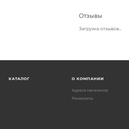
Отзывы
Загрузка отзывов...
КАТАЛОГ
О КОМПАНИИ
Адреса магазинов
Реквизиты