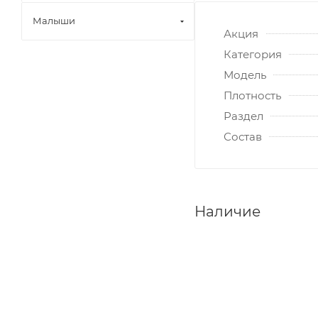
Малыши
Акция
Категория
Модель
Плотность
Раздел
Состав
Наличие