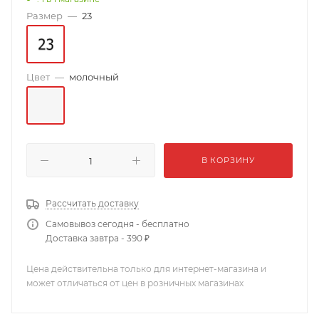
Размер
—
23
Цвет
—
молочный
В КОРЗИНУ
Рассчитать доставку
Самовывоз сегодня - бесплатно
Доставка завтра - 390 ₽
Цена действительна только для интернет-магазина и
может отличаться от цен в розничных магазинах