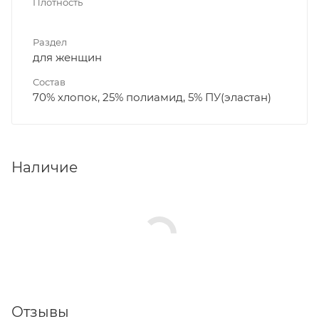
Плотность
Раздел
для женщин
Состав
70% хлопок, 25% полиамид, 5% ПУ(эластан)
Наличие
Отзывы