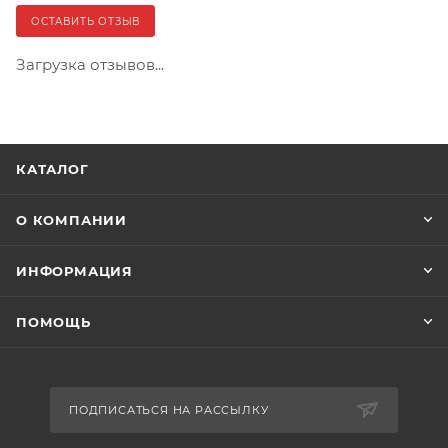
ОСТАВИТЬ ОТЗЫВ
Загрузка отзывов...
КАТАЛОГ
О КОМПАНИИ
ИНФОРМАЦИЯ
ПОМОЩЬ
ПОДПИСАТЬСЯ НА РАССЫЛКУ