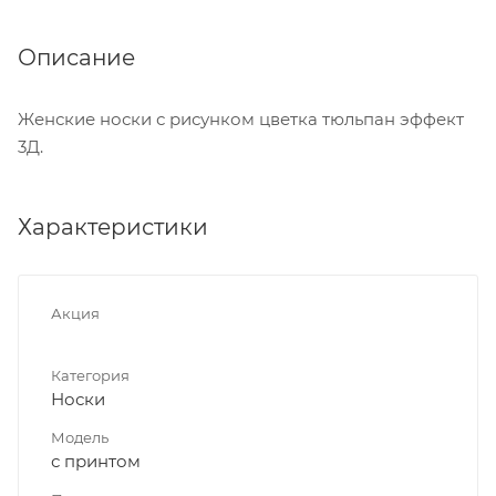
Описание
Женские носки с рисунком цветка тюльпан эффект
3Д.
Характеристики
Акция
Категория
Носки
Модель
с принтом