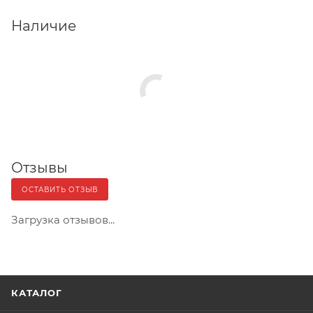
Наличие
Отзывы
ОСТАВИТЬ ОТЗЫВ
Загрузка отзывов...
КАТАЛОГ