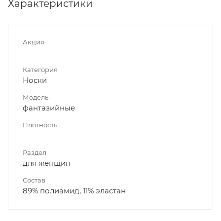
Характеристики
Акция
Категория
Носки
Модель
фантазийные
Плотность
Раздел
для женщин
Состав
89% полиамид, 11% эластан