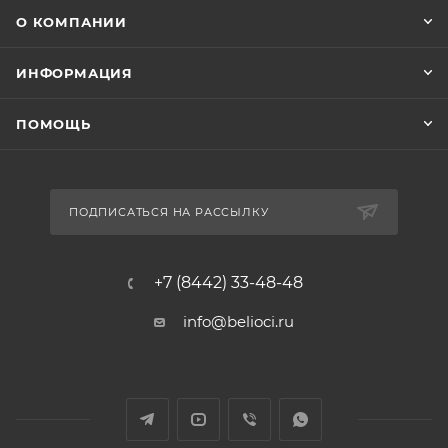
О КОМПАНИИ
ИНФОРМАЦИЯ
ПОМОЩЬ
ПОДПИСАТЬСЯ НА РАССЫЛКУ
+7 (8442) 33-48-48
info@belioci.ru