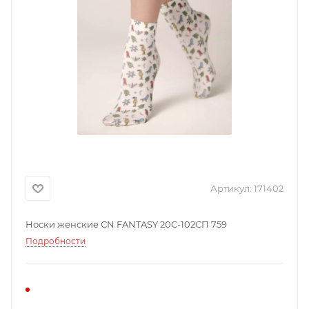
Артикул:
171402
Носки женские CN FANTASY 20С-102СП 759
Подробности