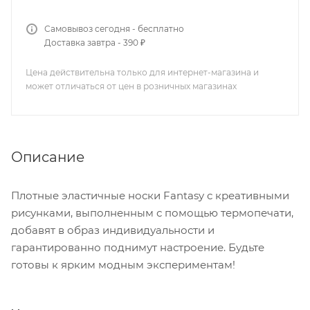
Самовывоз сегодня - бесплатно
Доставка завтра - 390 ₽
Цена действительна только для интернет-магазина и
может отличаться от цен в розничных магазинах
Описание
Плотные эластичные носки Fantasy с креативными
рисунками, выполненным с помощью термопечати,
добавят в образ индивидуальности и
гарантированно поднимут настроение. Будьте
готовы к ярким модным экспериментам!