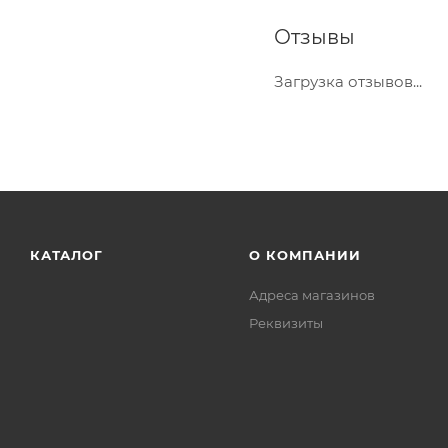
Отзывы
Загрузка отзывов...
КАТАЛОГ
О КОМПАНИИ
Адреса магазинов
Реквизиты