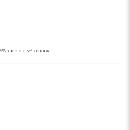
5% эластан, 5% хлопок