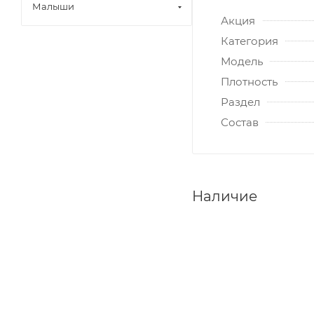
Малыши
Акция
Категория
Модель
Плотность
Раздел
Состав
Наличие