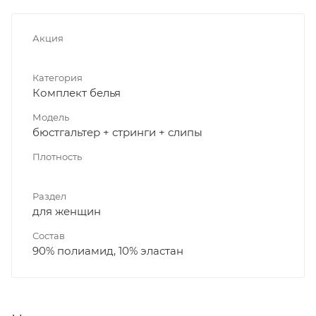
Акция
Категория
Комплект белья
Модель
бюстгальтер + стринги + слипы
Плотность
Раздел
для женщин
Состав
90% полиамид, 10% эластан