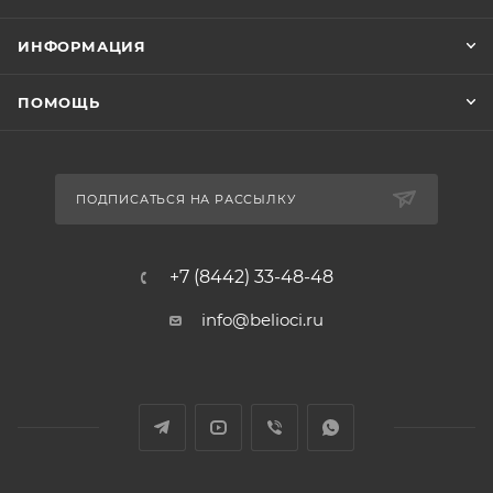
ИНФОРМАЦИЯ
ПОМОЩЬ
ПОДПИСАТЬСЯ НА РАССЫЛКУ
+7 (8442) 33-48-48
info@belioci.ru