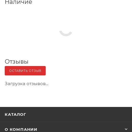
Наличие
Отзывы
ОСТАВИТЬ ОТЗЫВ
Загрузка отзывов...
КАТАЛОГ
О КОМПАНИИ