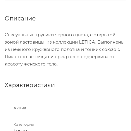
Описание
Сексуальные трусики черного цвета, с открытой
зоной ластовицы, из коллекции LETICA. Выполнены
из нежного кружевного полотна и тонких союзок.
Пикантно выглядят и прекрасно подчеркивают
красоту женского тела.
Характеристики
Акция
Категория
Трусы