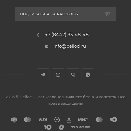
ПОДПИСАТЬСЯ НА РАССЫЛКУ
+7 (8442) 33-48-48
info@belioci.ru
2026 © Belioci — сеть салонов нижнего белья и колготок. Все
права защищены.