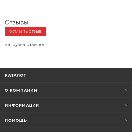
Отзывы
ОСТАВИТЬ ОТЗЫВ
Загрузка отзывов...
КАТАЛОГ
О КОМПАНИИ
ИНФОРМАЦИЯ
ПОМОЩЬ