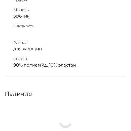
Модель
эротик
Плотность
Раздел
для женщин
Состав
90% полиамид, 10% эластан
Наличие