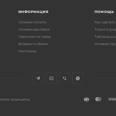
ИНФОРМАЦИЯ
ПОМОЩЬ
Условия оплаты
Как сделать
Условия доставки
Ткани и ухо
Гарантия на товар
Таблицы ра
Возврат и обмен
Условия пр
Магазины
е права защищены.