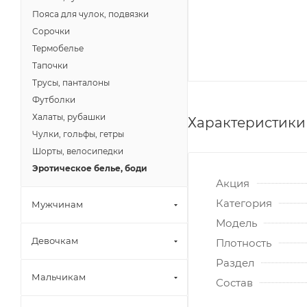
Пояса для чулок, подвязки
Сорочки
Термобелье
Тапочки
Трусы, панталоны
Футболки
Халаты, рубашки
Характеристики
Чулки, гольфы, гетры
Шорты, велосипедки
Эротическое белье, боди
Акция
Категория
Мужчинам
Модель
Девочкам
Плотность
Раздел
Мальчикам
Состав