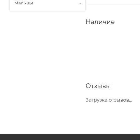
Малыши
Наличие
Отзывы
Загрузка отзывов...