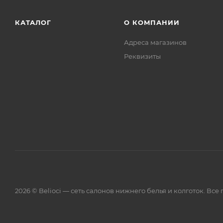
КАТАЛОГ
О КОМПАНИИ
Адреса магазинов
Реквизиты
2026 © Belioci — сеть салонов нижнего белья и колготок. Вс